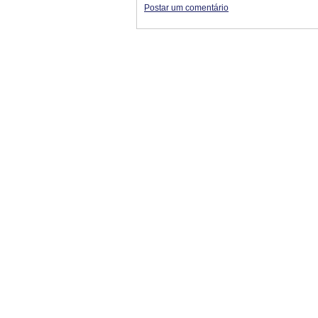
Postar um comentário