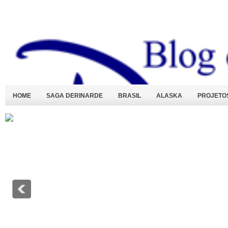
HOME
SAGA DERINARDE
BRASIL
ALASKA
PROJETO