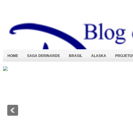
HOME
SAGA DERINARDE
BRASIL
ALASKA
PROJETO