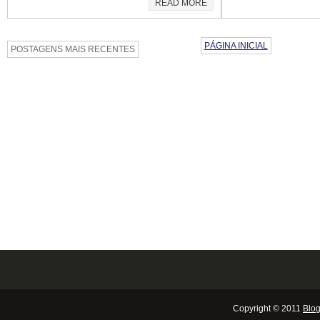
READ MORE
PÁGINA INICIAL
POSTAGENS MAIS RECENTES
Copyright © 2011
Blog