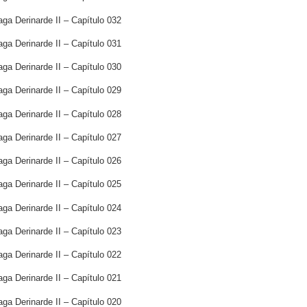
aga Derinarde II – Capítulo 032
aga Derinarde II – Capítulo 031
aga Derinarde II – Capítulo 030
aga Derinarde II – Capítulo 029
aga Derinarde II – Capítulo 028
aga Derinarde II – Capítulo 027
aga Derinarde II – Capítulo 026
aga Derinarde II – Capítulo 025
aga Derinarde II – Capítulo 024
aga Derinarde II – Capítulo 023
aga Derinarde II – Capítulo 022
aga Derinarde II – Capítulo 021
aga Derinarde II – Capítulo 020