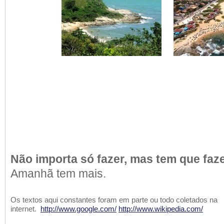
Não importa só fazer, mas tem que faze
Amanhã tem mais.
Os textos aqui constantes foram em parte ou todo coletados na
internet.
http://www.google.com/
http://www.wikipedia.com/