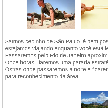
Saímos cedinho de São Paulo, é bem pos
estejamos viajando enquanto você está le
Passaremos pelo Rio de Janeiro aproxi
Onze horas, faremos uma parada estrat
Ostras onde passaremos a noite e ficar
para reconhecimento da área.