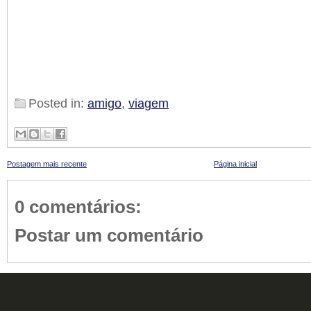
Posted in:
amigo
,
viagem
Postagem mais recente
Página inicial
0 comentários:
Postar um comentário