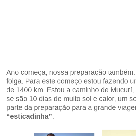
Ano começa, nossa preparação também. 
folga. Para este começo estou fazendo 
de 1400 km. Estou a caminho de Mucurí,
se são 10 dias de muito sol e calor, um s
parte da preparação para a grande viag
“esticadinha”
.