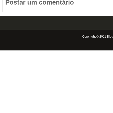
Postar um comentário
Copyright © 2011
Blog