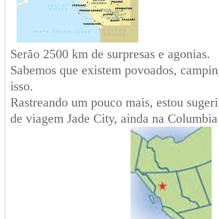
Serão 2500 km de surpresas e agonias.
Sabemos que existem povoados, campin
isso.
Rastreando um pouco mais, estou sugeri
de viagem Jade City, ainda na Columbia