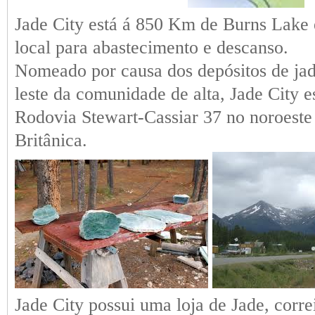
Jade City está á 850 Km de Burns Lake
local para abastecimento e descanso.
Nomeado por causa dos depósitos de jad
leste da comunidade de alta, Jade City e
Rodovia Stewart-Cassiar 37 no noroest
Britânica
.
Jade City
possui uma loja de Jade, corre