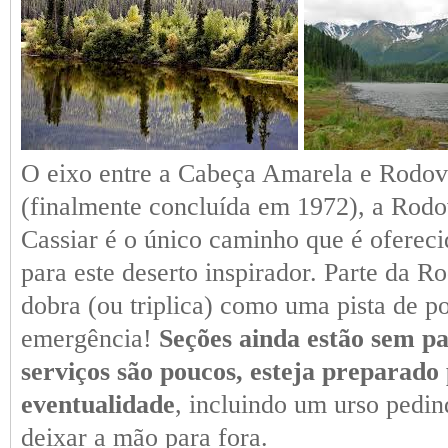
O eixo entre a Cabeça Amarela e Rodov
(finalmente concluída em 1972), a Rodo
Cassiar é o único caminho que é ofereci
para este deserto inspirador. Parte da R
dobra (ou triplica) como uma pista de p
emergência!
Seções ainda estão sem p
serviços são poucos, esteja preparado
eventualidade
, incluindo um urso pedin
deixar a mão para fora.