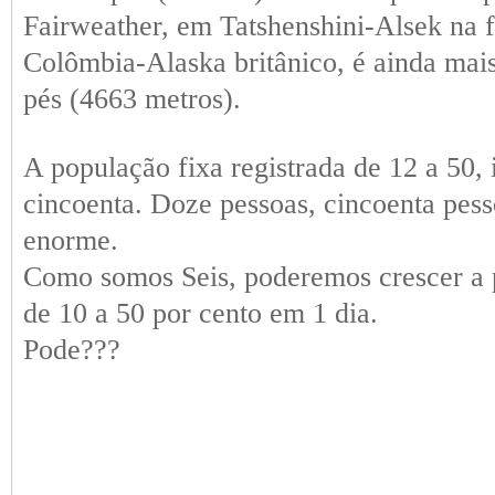
Fairweather, em Tatshenshini-Alsek na f
Colômbia-Alaska britânico, é ainda mais
pés (4663 metros).
A população fixa registrada de 12 a 50, 
cincoenta. Doze pessoas, cincoenta pes
enorme.
Como somos Seis, poderemos crescer a 
de 10 a 50 por cento em 1 dia.
Pode???