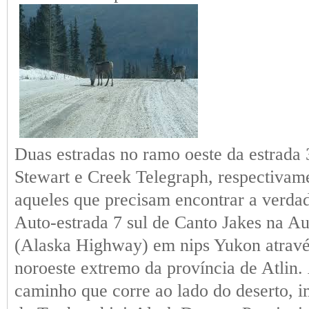
Duas estradas no ramo oeste da estrada
Stewart e Creek Telegraph, respectivam
aqueles que precisam encontrar a verda
Auto-estrada 7 sul de Canto Jakes na Au
(Alaska Highway) em nips Yukon atravé
noroeste extremo da província de Atlin.
caminho que corre ao lado do deserto, 