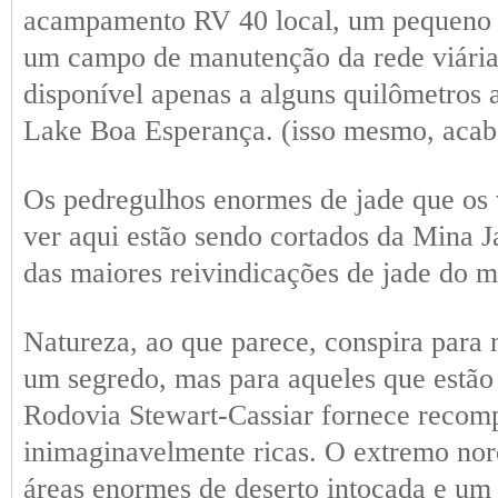
acampamento RV 40 local, um pequeno p
um campo de manutenção da rede viária
disponível apenas a alguns quilômetros 
Lake Boa Esperança. (isso mesmo, acab
Os pedregulhos enormes de jade que os 
ver aqui estão sendo cortados da Mina J
das maiores reivindicações de jade do 
Natureza, ao que parece, conspira para 
um segredo, mas para aqueles que estão
Rodovia Stewart-Cassiar fornece recom
inimaginavelmente ricas. O extremo nor
áreas enormes de deserto intocada e um