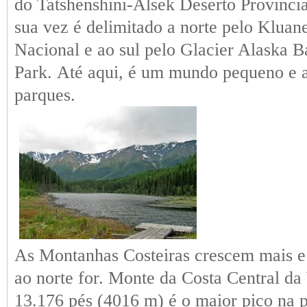
do Tatshenshini-Alsek Deserto Provincia
sua vez é delimitado a norte pelo Klua
Nacional e ao sul pelo Glacier Alaska B
Park. Até aqui, é um mundo pequeno e 
parques.
As Montanhas Costeiras crescem mais e
ao norte for. Monte da Costa Central da
13.176 pés (4016 m) é o maior pico na 