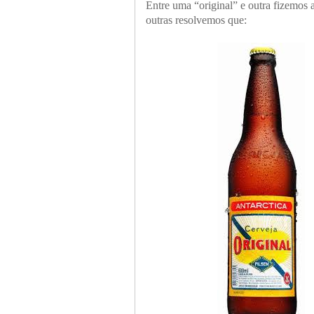
Entre uma “original” e outra fizemos 
outras resolvemos que: