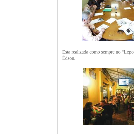
Esta realizada como sempre no “Lepo
Édson.