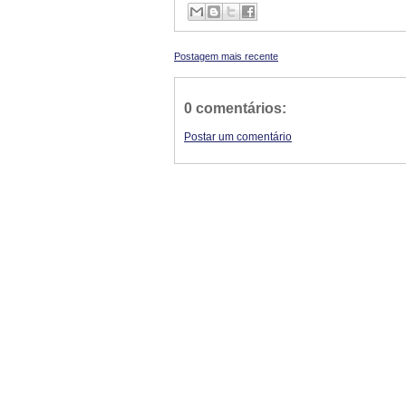
Postagem mais recente
0 comentários:
Postar um comentário