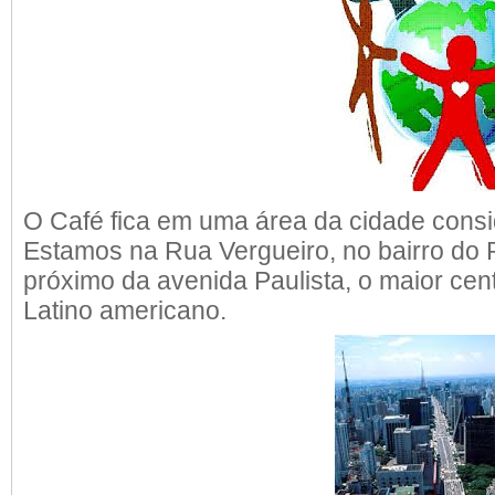
O Café fica em uma área da cidade consi
Estamos na Rua Vergueiro, no bairro do 
próximo da avenida Paulista, o maior cent
Latino americano.