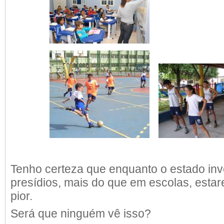
Tenho certeza que enquanto o estado inv
presídios, mais do que em escolas, esta
pior.
Será que ninguém vê isso?