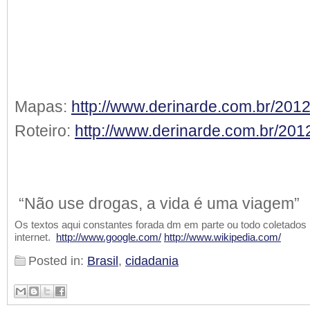
Mapas:
http://www.derinarde.com.br/201
Roteiro:
http://www.derinarde.com.br/2012
“Não use drogas, a vida é uma viagem”
Os textos aqui constantes forada dm em parte ou todo coletados
internet.
http://www.google.com/
http://www.wikipedia.com/
Posted in:
Brasil
,
cidadania