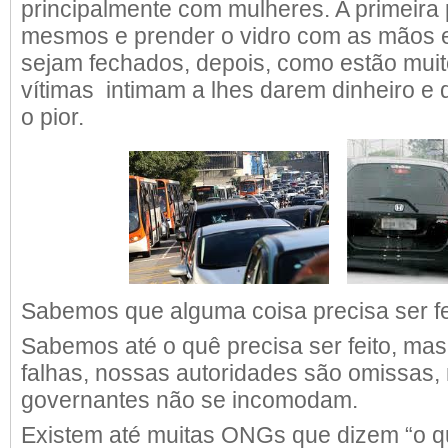
principalmente com mulheres. A primeira
mesmos e prender o vidro com as mãos 
sejam fechados, depois, como estão mui
vítimas intimam a lhes darem dinheiro e d
o pior.
Sabemos que alguma coisa precisa ser fe
Sabemos até o quê precisa ser feito, mas
falhas, nossas autoridades são omissas,
governantes não se incomodam.
Existem até muitas ONGs que dizem “o q