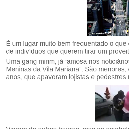
É um lugar muito bem frequentado o que
de indivíduos que querem tirar um provei
Uma gang mirim, já famosa nos noticiário
Meninas da Vila Mariana”. São menores, 
anos, que apavoram lojistas e pedestres 