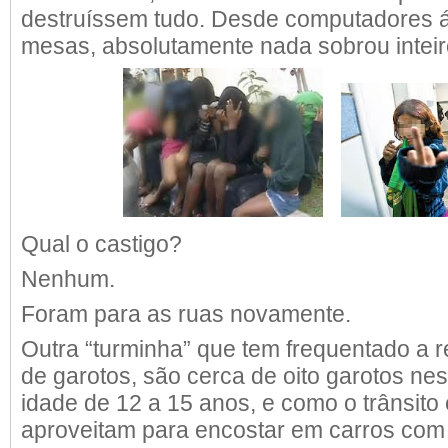
destruíssem tudo. Desde computadores á
mesas, absolutamente nada sobrou inteir
Qual o castigo?
Nenhum.
Foram para as ruas novamente.
Outra “turminha” que tem frequentado a 
de garotos, são cerca de oito garotos ne
idade de 12 a 15 anos, e como o trânsito 
aproveitam para encostar em carros com 