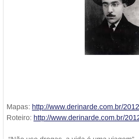
Mapas:
http://www.derinarde.com.br/201
Roteiro:
http://www.derinarde.com.br/2012