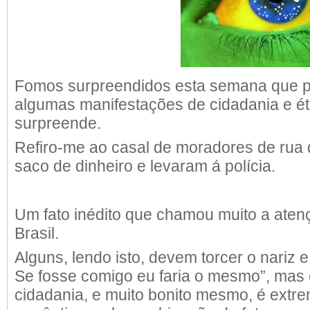
Fomos surpreendidos esta semana que 
algumas manifestações de cidadania e ét
surpreende.
Refiro-me ao casal de moradores de ru
saco de dinheiro e levaram á polícia.
Um fato inédito que chamou muito a aten
Brasil.
Alguns, lendo isto, devem torcer o nariz e
Se fosse comigo eu faria o mesmo”, mas 
cidadania, e muito bonito mesmo, é ext