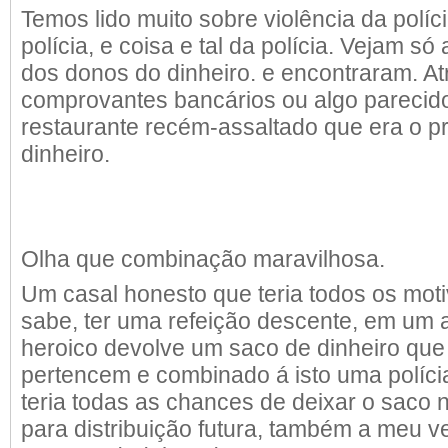
Temos lido muito sobre violência da políc
polícia, e coisa e tal da polícia. Vejam só a
dos donos do dinheiro. e encontraram. A
comprovantes bancários ou algo pareci
restaurante recém-assaltado que era o pr
dinheiro.
Olha que combinação maravilhosa.
Um casal honesto que teria todos os mot
sabe, ter uma refeição descente, em um
heroico devolve um saco de dinheiro que
pertencem e combinado á isto uma políci
teria todas as chances de deixar o saco
para distribuição futura, também a meu v