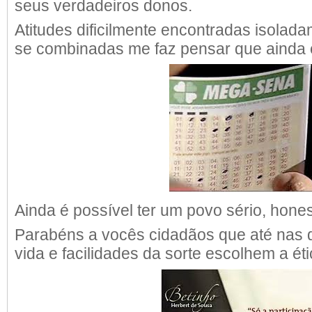
seus verdadeiros donos.
Atitudes dificilmente encontradas isolad
se combinadas me faz pensar que ainda 
Ainda é possível ter um povo sério, honest
Parabéns a vocês cidadãos que até nas d
vida e facilidades da sorte escolhem a éti