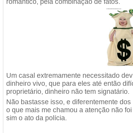
romântico, pela combinação de fatos.
Um casal extremamente necessitado dev
dinheiro vivo, que para eles até então difíc
proprietário, dinheiro não tem signatário.
Não bastasse isso, e diferentemente dos
o que mais me chamou a atenção não foi 
sim o ato da polícia.