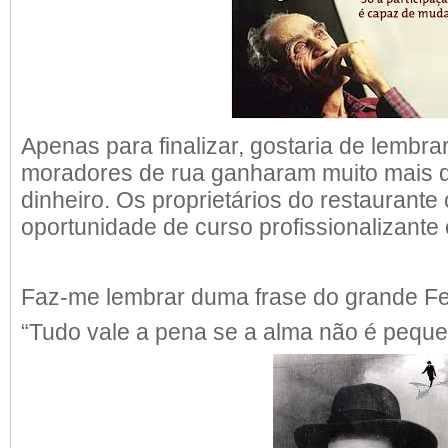
Apenas para finalizar, gostaria de lembra
moradores de rua ganharam muito mais 
dinheiro. Os proprietários do restaurant
oportunidade de curso profissionalizante
Faz-me lembrar duma frase do grande F
“Tudo vale a pena se a alma não é peque