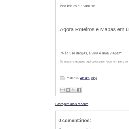
Boa leitura e divirta-se.
Agora Roteiros e Mapas em 
“Não use drogas, a vida é uma viagem”
Os textos e imagens aqui constantes foram em parte ou t
Posted in:
Alaska
,
blog
Postagem mais recente
0 comentários: