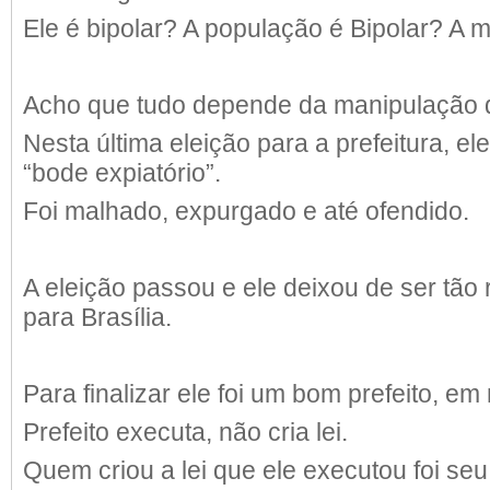
Ele é bipolar? A população é Bipolar? A m
Acho que tudo depende da manipulação d
Nesta última eleição para a prefeitura, el
“bode expiatório”.
Foi malhado, expurgado e até ofendido.
A eleição passou e ele deixou de ser tão 
para Brasília.
Para finalizar ele foi um bom prefeito, em
Prefeito executa, não cria lei.
Quem criou a lei que ele executou foi seu