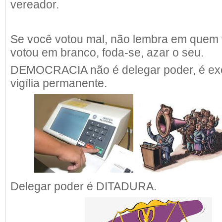
vereador.
Se você votou mal, não lembra em quem v
votou em branco, foda-se, azar o seu.
DEMOCRACIA não é delegar poder, é exe
vigília permanente.
Delegar poder é DITADURA.