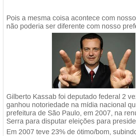
Pois a mesma coisa acontece com noss
não poderia ser diferente com nosso prefe
Gilberto Kassab foi deputado federal 2 v
ganhou notoriedade na mídia nacional q
prefeitura de São Paulo, em 2007, na re
Serra para disputar eleições para preside
Em 2007 teve 23% de ótimo/bom, subindo 