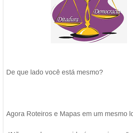
De que lado você está mesmo?
Agora Roteiros e Mapas em um mesmo l