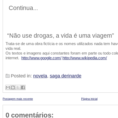
Continua...
“Não use drogas, a vida é uma viagem”
Trata-se de uma obra fictícia e os nomes utilizados nada tem 
vida real.
Os textos e imagens aqui constantes foram em parte ou todo col
internet.
http://www.google.com/
http://www.wikipedia.com/
Posted in:
novela
,
saga derinarde
Postagem mais recente
Página inicial
0 comentários: