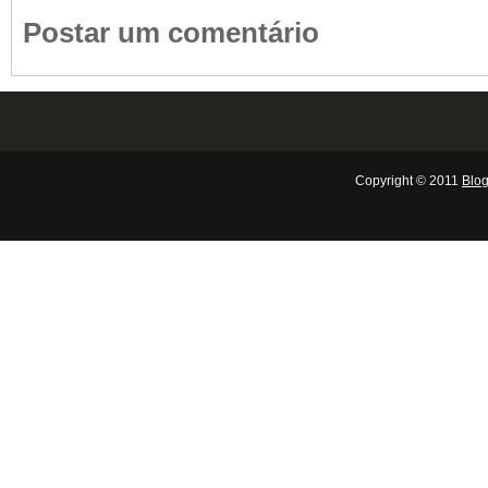
Postar um comentário
Copyright © 2011
Blog