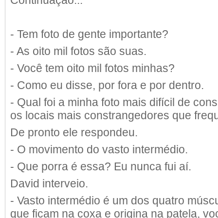
Continuação...
- Tem foto de gente importante?
- As oito mil fotos são suas.
- Você tem oito mil fotos minhas?
- Como eu disse, por fora e por dentro.
- Qual foi a minha foto mais difícil de con
os locais mais constrangedores que frequ
De pronto ele respondeu.
- O movimento do vasto intermédio.
- Que porra é essa? Eu nunca fui aí.
David interveio.
- Vasto intermédio é um dos quatro músc
que ficam na coxa e origina na patela, 