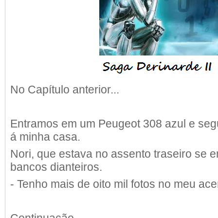
No Capítulo anterior...
Entramos em um Peugeot 308 azul e seg
á minha casa.
Nori, que estava no assento traseiro se 
bancos dianteiros.
- Tenho mais de oito mil fotos no meu ace