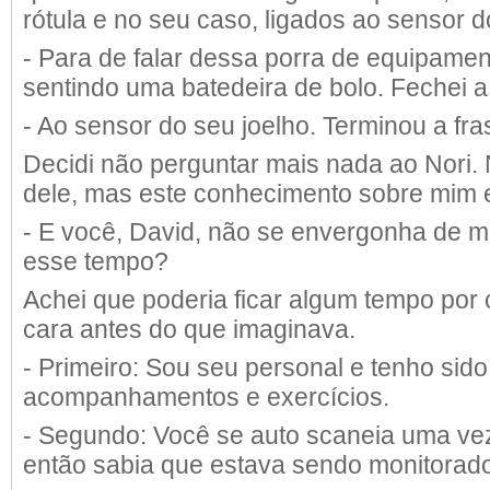
rótula e no seu caso, ligados ao sensor 
- Para de falar dessa porra de equipamen
sentindo uma batedeira de bolo. Fechei a
- Ao sensor do seu joelho. Terminou a fra
Decidi não perguntar mais nada ao Nori.
dele, mas este conhecimento sobre mim e
- E você, David, não se envergonha de 
esse tempo?
Achei que poderia ficar algum tempo por 
cara antes do que imaginava.
- Primeiro: Sou seu personal e tenho sido 
acompanhamentos e exercícios.
- Segundo: Você se auto scaneia uma ve
então sabia que estava sendo monitorad