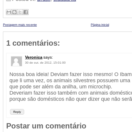
Postagem mais recente
Página inicial
1 comentários:
Veronica
says:
30 de out. de 2012, 15:01:00
Nossa boa ideia! Deviam fazer isso mesmo! O Ibama
que li uma vez, os animais silvestres possuem uma 
que pode ser além da anilha, um microchip.
Deveriam fazer isso também com animais doméstic
porque são domésticos não quer dizer que não ser
Reply
Postar um comentário