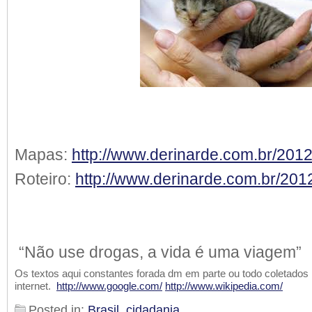
Mapas:
http://www.derinarde.com.br/201
Roteiro:
http://www.derinarde.com.br/2012
“Não use drogas, a vida é uma viagem”
Os textos aqui constantes forada dm em parte ou todo coletados
internet.
http://www.google.com/
http://www.wikipedia.com/
Posted in:
Brasil
,
cidadania