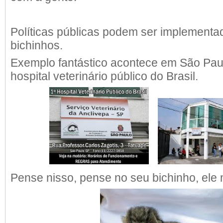
Políticas públicas podem ser implement
bichinhos.
Exemplo fantástico acontece em São Pau
hospital veterinário público do Brasil.
Pense nisso, pense no seu bichinho, ele