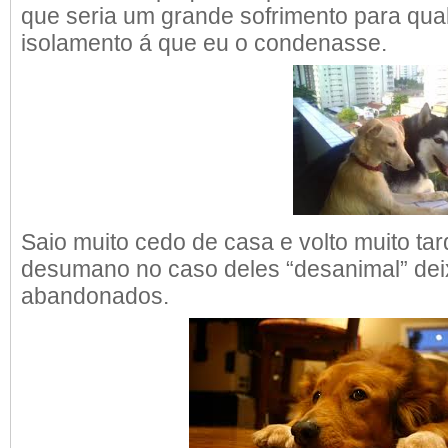
que seria um grande sofrimento para qual
isolamento á que eu o condenasse.
Saio muito cedo de casa e volto muito ta
desumano no caso deles “desanimal” dei
abandonados.