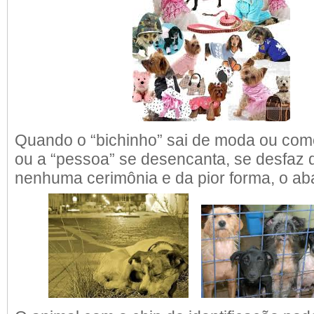
Quando o “bichinho” sai de moda ou come
ou a “pessoa” se desencanta, se desfaz 
nenhuma cerimônia e da pior forma, o a